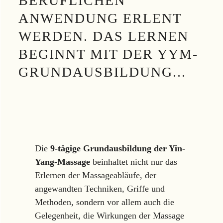
BERUFLICHEN
ANWENDUNG ERLENT
WERDEN. DAS LERNEN
BEGINNT MIT DER YYM-
GRUNDAUSBILDUNG...
Die
9-tägige Grundausbildung der Yin-
Yang-Massage
beinhaltet nicht nur das
Erlernen der Massageabläufe, der
angewandten Techniken, Griffe und
Methoden, sondern vor allem auch die
Gelegenheit, die Wirkungen der Massage