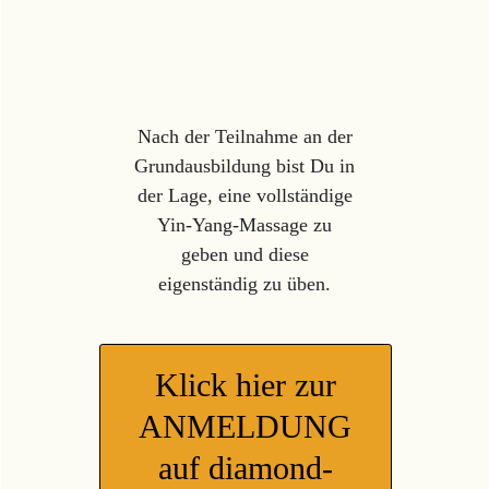
Nach der Teilnahme an der
Grundausbildung bist Du in
der Lage, eine vollständige
Yin-Yang-Massage zu
geben und diese
eigenständig zu üben.
Klick hier zur
ANMELDUNG
auf diamond-