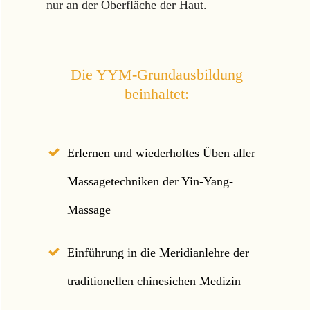
nur an der Oberfläche der Haut.
Die YYM-Grundausbildung
beinhaltet:
Erlernen und wiederholtes Üben aller
Massagetechniken der Yin-Yang-
Massage
Einführung in die Meridianlehre der
traditionellen chinesichen Medizin