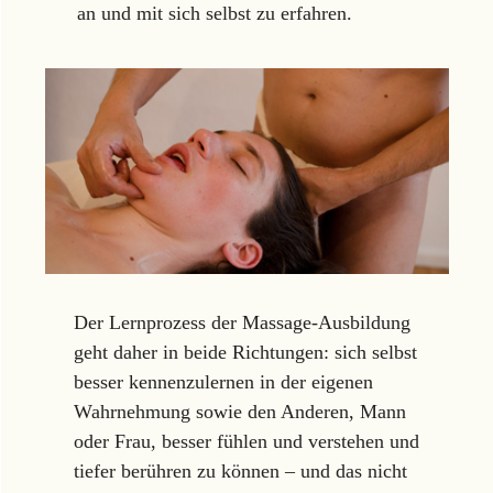
an und mit sich selbst zu erfahren.
Der Lernprozess der Massage-Ausbildung
geht daher in beide Richtungen: sich selbst
besser kennenzulernen in der eigenen
Wahrnehmung sowie den Anderen, Mann
oder Frau, besser fühlen und verstehen und
tiefer berühren zu können – und das nicht