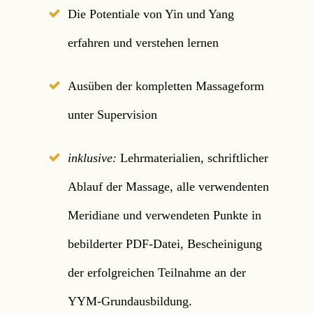
Die Potentiale von Yin und Yang
erfahren und verstehen lernen
Ausüben der kompletten Massageform
unter Supervision
inklusive:
Lehrmaterialien, schriftlicher
Ablauf der Massage, alle verwendenten
Meridiane und verwendeten Punkte in
bebilderter PDF-Datei, Bescheinigung
der erfolgreichen Teilnahme an der
YYM-Grundausbildung.