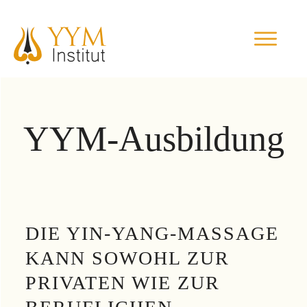
YYM-Ausbildung
DIE YIN-YANG-MASSAGE
KANN SOWOHL ZUR
PRIVATEN WIE ZUR