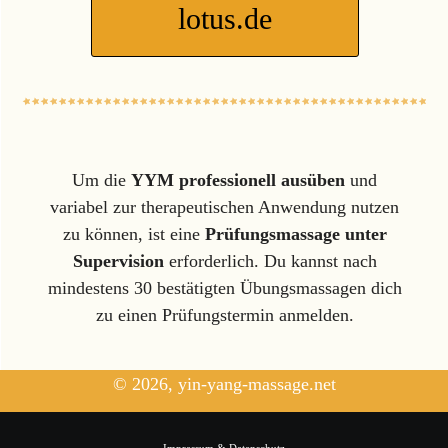
lotus.de
Um die
YYM professionell ausüben
und
variabel zur therapeutischen Anwendung nutzen
zu können, ist eine
Prüfungsmassage unter
Supervision
erforderlich. Du kannst nach
mindestens 30 bestätigten Übungsmassagen dich
zu einen Prüfungstermin anmelden.
© 2026, yin-yang-massage.net
Impressum & Datenschutz